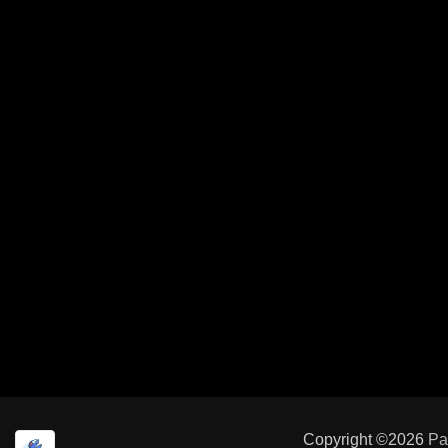
Copyright ©2026
Pa