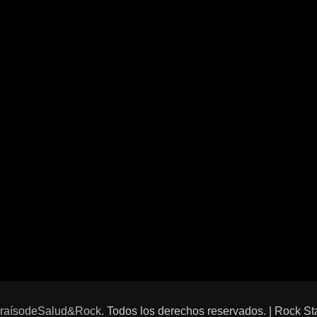
raísodeSalud&Rock
. Todos los derechos reservados. | Rock St