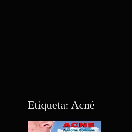
Etiqueta:
Acné