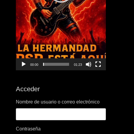
00:00
01:23
Acceder
Nombre de usuario o correo electrónico
Contraseña