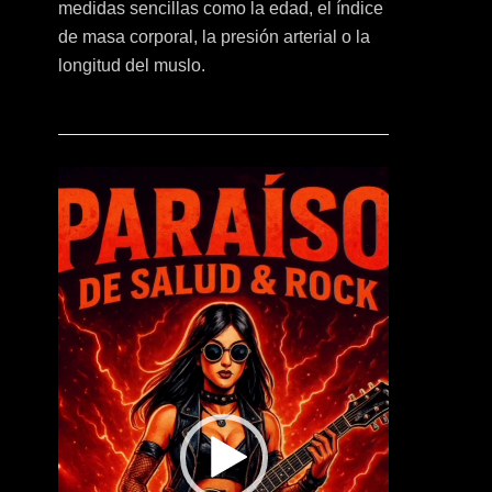
medidas sencillas como la edad, el índice
de masa corporal, la presión arterial o la
longitud del muslo.
Reproductor
de
vídeo