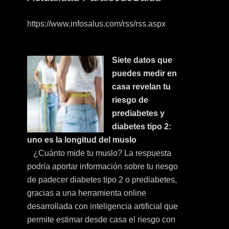
https://www.infosalus.com/rss/rss.aspx
Siete datos que
puedes medir en
casa revelan tu
riesgo de
prediabetes y
diabetes tipo 2:
uno es la longitud del muslo
¿Cuánto mide tu muslo? La respuesta
podría aportar información sobre tu riesgo
de padecer diabetes tipo 2 o prediabetes,
gracias a una herramienta online
desarrollada con inteligencia artificial que
permite estimar desde casa el riesgo con