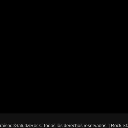
raísodeSalud&Rock
. Todos los derechos reservados. | Rock St