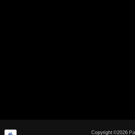
Copyright ©2026
Pa