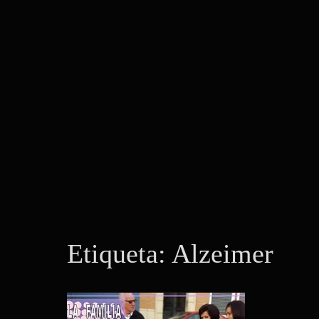
Etiqueta:
Alzeimer