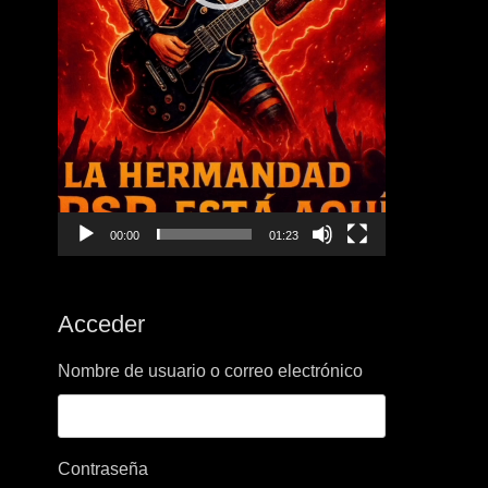
00:00
01:23
Acceder
Nombre de usuario o correo electrónico
Contraseña