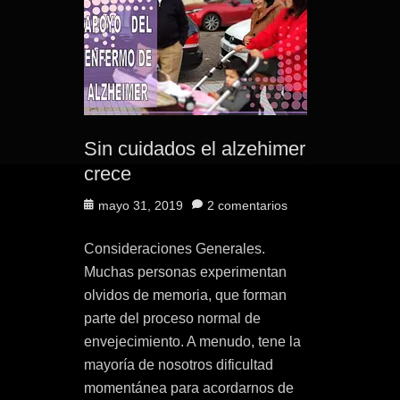
Sin cuidados el alzehimer
crece
Publicado
mayo 31, 2019
2 comentarios
el
Consideraciones Generales.
Muchas personas experimentan
olvidos de memoria, que forman
parte del proceso normal de
envejecimiento. A menudo, tene la
mayoría de nosotros dificultad
momentánea para acordarnos de