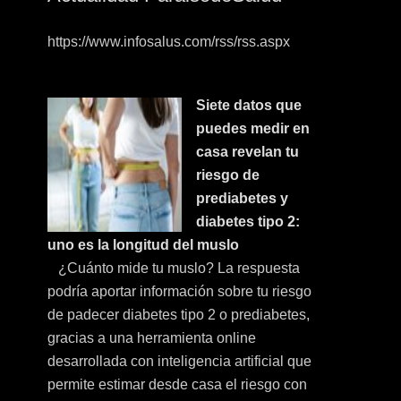
https://www.infosalus.com/rss/rss.aspx
Siete datos que
puedes medir en
casa revelan tu
riesgo de
prediabetes y
diabetes tipo 2:
uno es la longitud del muslo
¿Cuánto mide tu muslo? La respuesta
podría aportar información sobre tu riesgo
de padecer diabetes tipo 2 o prediabetes,
gracias a una herramienta online
desarrollada con inteligencia artificial que
permite estimar desde casa el riesgo con