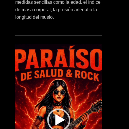
medidas sencillas como la edad, el índice
de masa corporal, la presión arterial o la
longitud del muslo.
Reproductor
de
vídeo